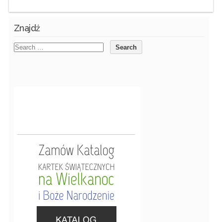
Znajdź