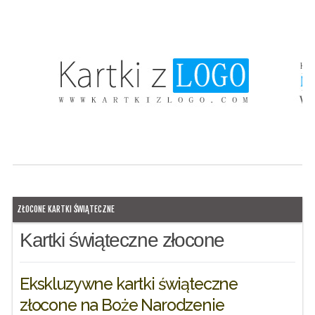
ZŁOCONE KARTKI ŚWIĄTECZNE
Kartki świąteczne złocone
Ekskluzywne kartki świąteczne
złocone na Boże Narodzenie