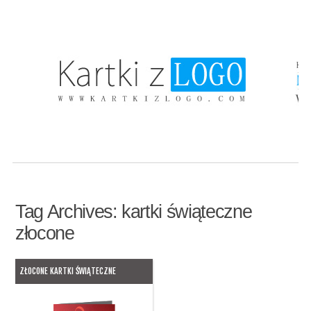
Tag Archives:
kartki świąteczne
złocone
ZŁOCONE KARTKI ŚWIĄTECZNE