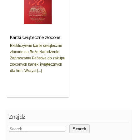
Kartki świąteczne złocone
Ekskluzywne kartki świąteczne
złocone na Boże Narodzenie
Zapraszamy Państwa do zakupu
złoconych kartek świątecznych
dla firm. Wszyst [...]
Znajdź