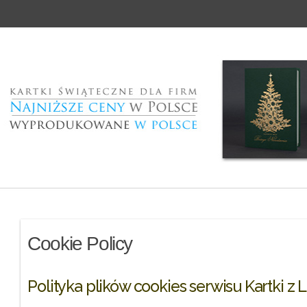
Cookie Policy
Polityka plików cookies serwisu Kartki z 