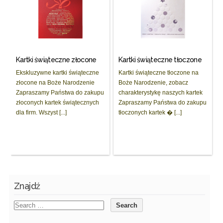
Kartki świąteczne złocone
Kartki świąteczne tłoczone
Ekskluzywne kartki świąteczne
Kartki świąteczne tłoczone na
złocone na Boże Narodzenie
Boże Narodzenie, zobacz
Zapraszamy Państwa do zakupu
charakterystykę naszych kartek
złoconych kartek świątecznych
Zapraszamy Państwa do zakupu
dla firm. Wszyst [...]
tłoczonych kartek � [...]
Znajdź