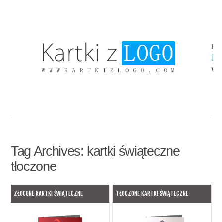
Tag Archives:
kartki świąteczne
tłoczone
ZŁOCONE KARTKI ŚWIĄTECZNE
TŁOCZONE KARTKI ŚWIĄTECZNE