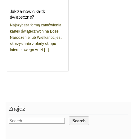
Jak zamówić kartki
świąteczne?
Najszybszą formą zamówienia
kartek świątecznych na Boże
Narodzenie lub Wielkanoc jest
skorzystanie z oferty sklepu
internetowego Art N [...]
Znajdź