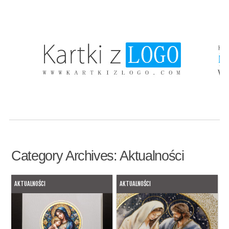
Category Archives:
Aktualności
AKTUALNOŚCI
AKTUALNOŚCI